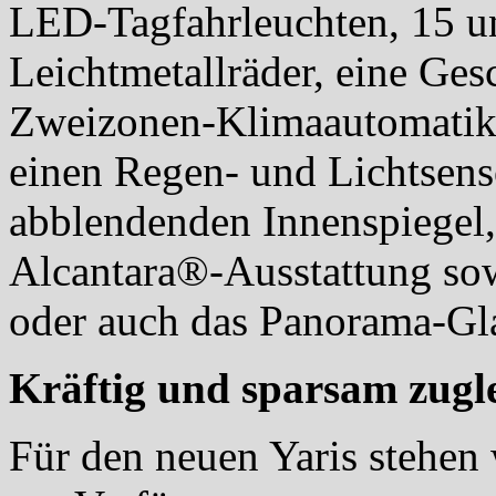
LED-Tagfahrleuchten, 15 u
Leichtmetallräder, eine Ges
Zweizonen-Klimaautomatik, 
einen Regen- und Lichtsens
abblendenden Innenspiegel
Alcantara®-Ausstattung sow
oder auch das Panorama-Gl
Kräftig und sparsam zugl
Für den neuen Yaris stehen 