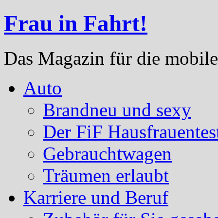
Frau in Fahrt!
Das Magazin für die mobile
Auto
Brandneu und sexy
Der FiF Hausfrauentes
Gebrauchtwagen
Träumen erlaubt
Karriere und Beruf