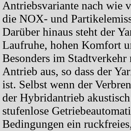
Antriebsvariante nach wie
die NOX- und Partikelemis
Darüber hinaus steht der Ya
Laufruhe, hohen Komfort u
Besonders im Stadtverkehr r
Antrieb aus, so dass der Ya
ist. Selbst wenn der Verbre
der Hybridantrieb akustisch
stufenlose Getriebeautomati
Bedingungen ein ruckfreies