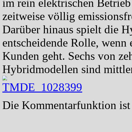
im rein elektrischen Betrie
zeitweise völlig emissionsfr
Darüber hinaus spielt die H
entscheidende Rolle, wenn
Kunden geht. Sechs von ze
Hybridmodellen sind mittl
Die Kommentarfunktion ist 