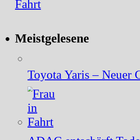
Meistgelesene
Toyota Yaris – Neuer C