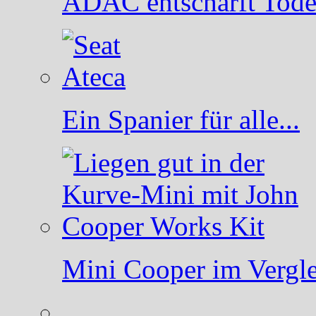
ADAC entschärft Todesf
Ein Spanier für alle...
Mini Cooper im Vergle