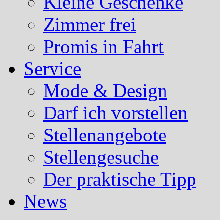
Kleine Geschenke
Zimmer frei
Promis in Fahrt
Service
Mode & Design
Darf ich vorstellen
Stellenangebote
Stellengesuche
Der praktische Tipp
News