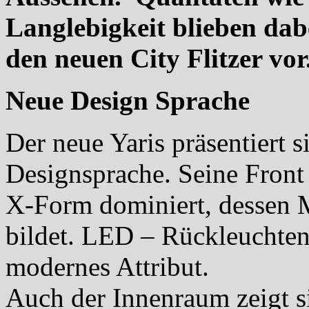
Langlebigkeit blieben dabe
den neuen City Flitzer vor
Neue Design Sprache
Der neue Yaris präsentiert 
Designsprache. Seine Front
X-Form dominiert, dessen 
bildet. LED – Rückleuchten
modernes Attribut.
Auch der Innenraum zeigt 