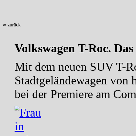
⇦ zurück
Volkswagen T-Roc. Das 
Mit dem neuen SUV T-Roc
Stadtgeländewagen von hi
bei der Premiere am Com