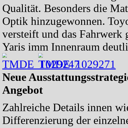
Qualität. Besonders die Mat
Optik hinzugewonnen. Toyot
versteift und das Fahrwerk 
Yaris imm Innenraum deutlic
Neue Ausstattungsstrategie
Angebot
Zahlreiche Details innen wi
Differenzierung der einzeln