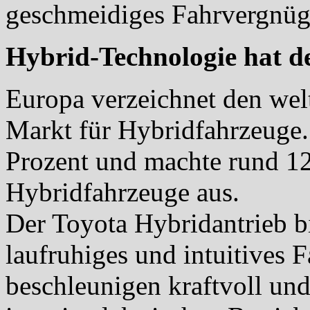
geschmeidiges Fahrvergnüg
Hybrid-Technologie hat de
Europa verzeichnet den wel
Markt für Hybridfahrzeuge.
Prozent und machte rund 12
Hybridfahrzeuge aus.
Der Toyota Hybridantrieb bi
laufruhiges und intuitives 
beschleunigen kraftvoll un