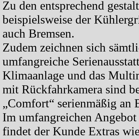
Zu den entsprechend gestal
beispielsweise der Kühlergri
auch Bremsen.
Zudem zeichnen sich sämtli
umfangreiche Serienausstatt
Klimaanlage und das Multi
mit Rückfahrkamera sind ber
„Comfort“ serienmäßig an 
Im umfangreichen Angebot 
findet der Kunde Extras wie