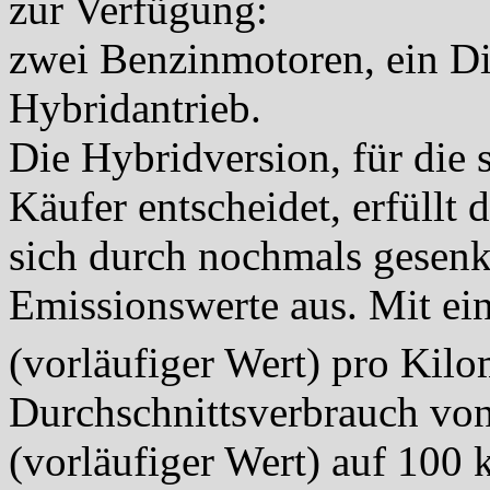
zur Verfügung:
zwei Benzinmotoren, ein Di
Hybridantrieb.
Die Hybridversion, für die s
Käufer entscheidet, erfüll
sich durch nochmals gesenk
Emissionswerte aus. Mit ei
(vorläufiger Wert) pro Kil
Durchschnittsverbrauch von
(vorläufiger Wert) auf 100 