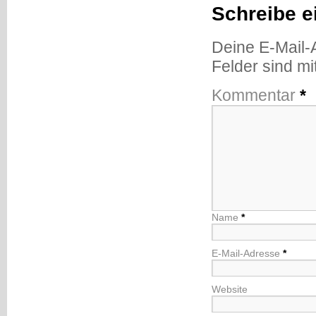
Schreibe 
Deine E-Mail-A
Felder sind mi
Kommentar
*
Name
*
E-Mail-Adresse
*
Website