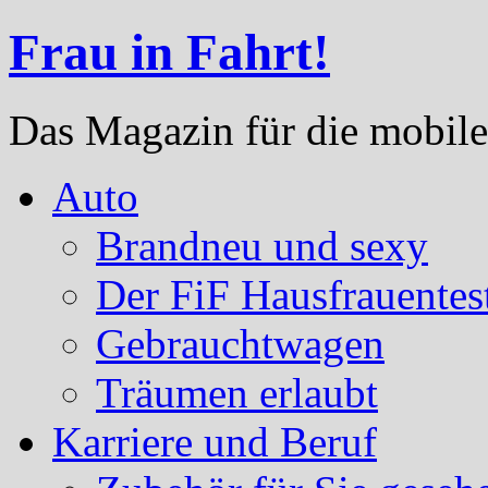
Frau in Fahrt!
Das Magazin für die mobile
Auto
Brandneu und sexy
Der FiF Hausfrauentes
Gebrauchtwagen
Träumen erlaubt
Karriere und Beruf