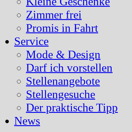
Kleine Geschenke
Zimmer frei
Promis in Fahrt
Service
Mode & Design
Darf ich vorstellen
Stellenangebote
Stellengesuche
Der praktische Tipp
News