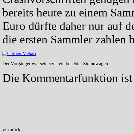
bereits heute zu einem Sam
Euro dürfte daher nur auf 
die ersten Sammler zahlen b
Der Vorgänger war seinerzeit ein beliebter Strandwagen
Die Kommentarfunktion ist 
⇦ zurück