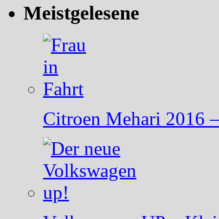
Meistgelesene
Citroen Mehari 2016 – 