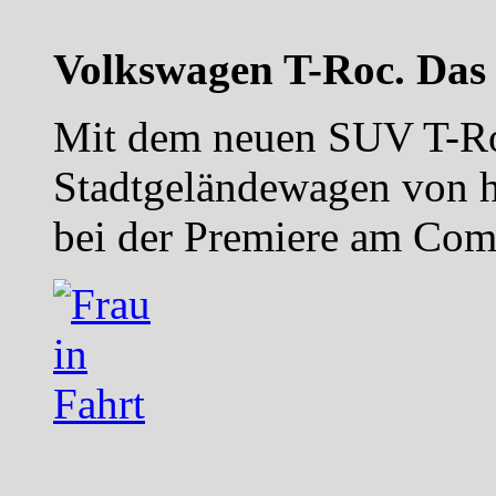
Volkswagen T-Roc. Das 
Mit dem neuen SUV T-Roc
Stadtgeländewagen von hi
bei der Premiere am Com