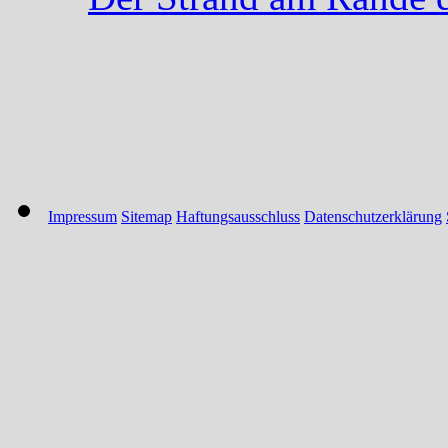
Impressum
Sitemap
Haftungsausschluss
Datenschutzerklärung