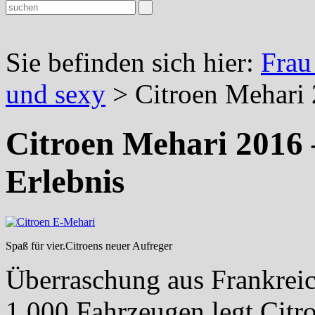
Sie befinden sich hier:
Frau
und sexy
> Citroen Mehari 2
Citroen Mehari 2016 –
Erlebnis
Spaß für vier.Citroens neuer Aufreger
Überraschung aus Frankreic
1.000 Fahrzeugen legt Citr