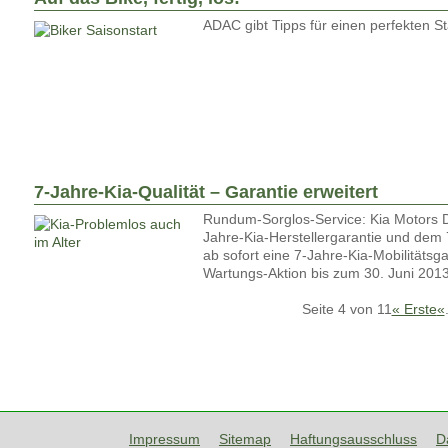
ADAC gibt Tipps für einen perfekten St
7-Jahre-Kia-Qualität – Garantie erweitert
Rundum-Sorglos-Service: Kia Motors D
Jahre-Kia-Herstellergarantie und dem
ab sofort eine 7-Jahre-Kia-Mobilitätsg
Wartungs-Aktion bis zum 30. Juni 201
Seite 4 von 11
« Erste
«
Impressum
Sitemap
Haftungsausschluss
D