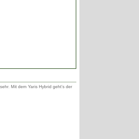
sehr. Mit dem Yaris Hybrid geht’s der