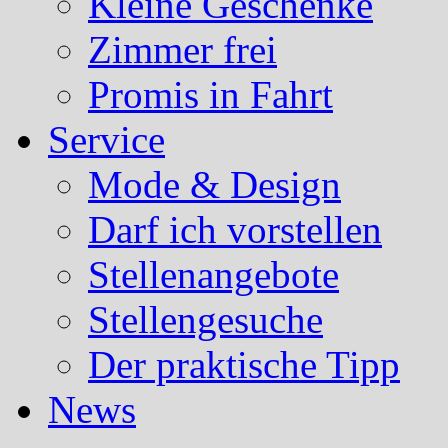
Kleine Geschenke
Zimmer frei
Promis in Fahrt
Service
Mode & Design
Darf ich vorstellen
Stellenangebote
Stellengesuche
Der praktische Tipp
News