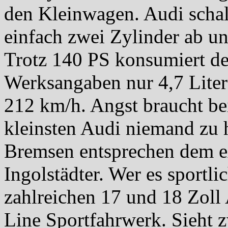
den Kleinwagen. Audi schal
einfach zwei Zylinder ab und
Trotz 140 PS konsumiert de
Werksangaben nur 4,7 Liter
212 km/h. Angst braucht be
kleinsten Audi niemand zu
Bremsen entsprechen dem e
Ingolstädter. Wer es sportli
zahlreichen 17 und 18 Zol
Line Sportfahrwerk. Sieht z