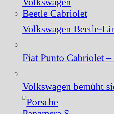
Volkswagen Beetle-Ein
Fiat Punto Cabriolet –
Volkswagen bemüht sic