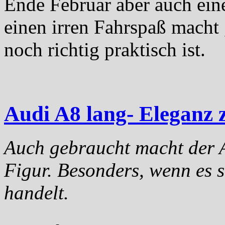
Ende Februar aber auch eine
einen irren Fahrspaß macht 
noch richtig praktisch ist.
Audi A8 lang- Eleganz 
Auch gebraucht macht der A
Figur. Besonders, wenn es 
handelt.