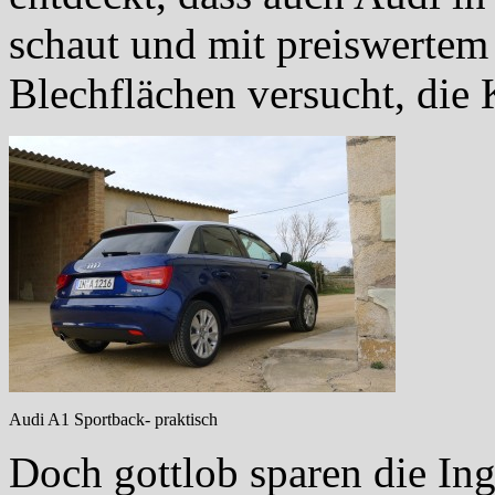
schaut und mit preiswertem 
Blechflächen versucht, die 
Audi A1 Sportback- praktisch
Doch gottlob sparen die Ing