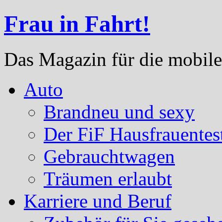
Frau in Fahrt!
Das Magazin für die mobile
Auto
Brandneu und sexy
Der FiF Hausfrauentes
Gebrauchtwagen
Träumen erlaubt
Karriere und Beruf