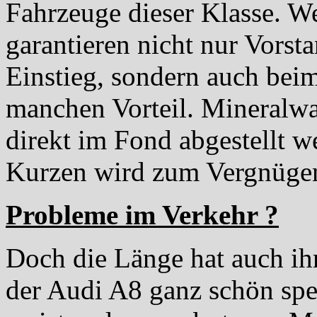
Fahrzeuge dieser Klasse. W
garantieren nicht nur Vorst
Einstieg, sondern auch beim
manchen Vorteil. Mineralwa
direkt im Fond abgestellt w
Kurzen wird zum Vergnüge
Probleme im Verkehr ?
Doch die Länge hat auch ihr
der Audi A8 ganz schön spe