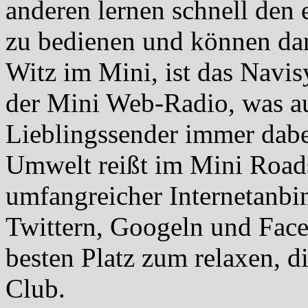
anderen lernen schnell den
zu bedienen und können da
Witz im Mini, ist das Navi
der Mini Web-Radio, was au
Lieblingssender immer dabe
Umwelt reißt im Mini Roads
umfangreicher Internetanb
Twittern, Googeln und Face
besten Platz zum relaxen, di
Club.