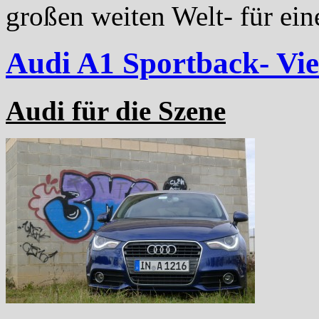
großen weiten Welt- für ein
Audi A1 Sportback- Vi
Audi für die Szene