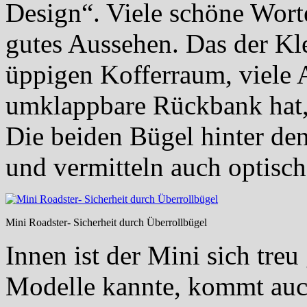
Design“. Viele schöne Worte
gutes Aussehen. Das der Kl
üppigen Kofferraum, viele 
umklappbare Rückbank hat,
Die beiden Bügel hinter den 
und vermitteln auch optisch
Mini Roadster- Sicherheit durch Überrollbügel
Innen ist der Mini sich treu
Modelle kannte, kommt auch