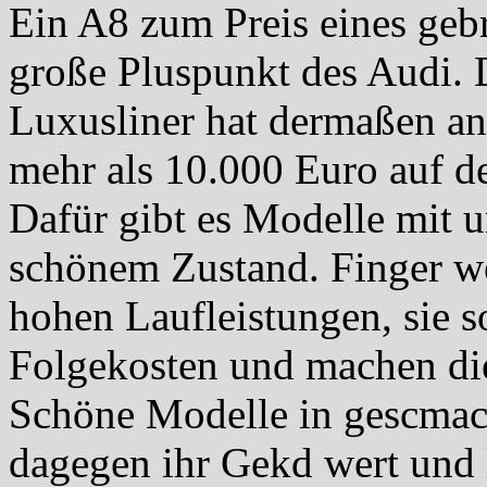
Ein A8 zum Preis eines gebr
große Pluspunkt des Audi. 
Luxusliner hat dermaßen an 
mehr als 10.000 Euro auf de
Dafür gibt es Modelle mit 
schönem Zustand. Finger w
hohen Laufleistungen, sie s
Folgekosten und machen die
Schöne Modelle in gescmac
dagegen ihr Gekd wert und 