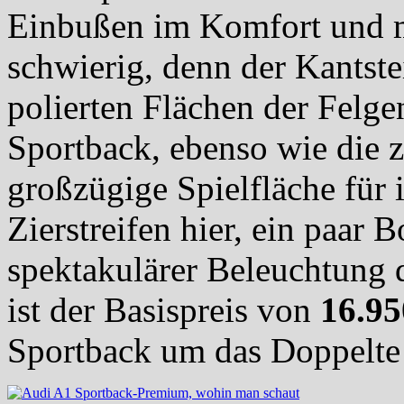
Einbußen im Komfort und m
schwierig, denn der Kantste
polierten Flächen der Felge
Sportback, ebenso wie die z
großzügige Spielfläche für 
Zierstreifen hier, ein paar 
spektakulärer Beleuchtung d
ist der Basispreis von
16.95
Sportback um das Doppelte