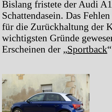
Bislang fristete der Audi A
Schattendasein. Das Fehlen 
für die Zurückhaltung der K
wichtigsten Gründe gewesen
Erscheinen der „
Sportback
“