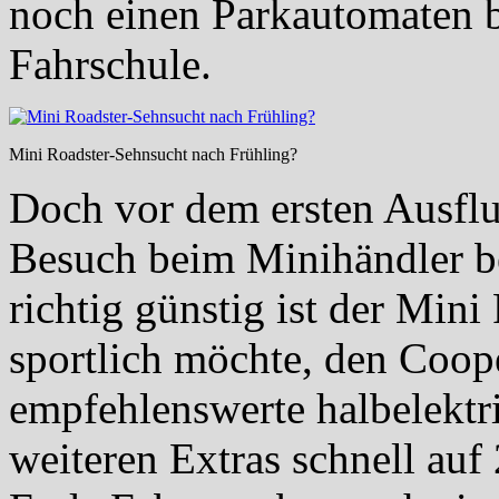
noch einen Parkautomaten b
Fahrschule.
Mini Roadster-Sehnsucht nach Frühling?
Doch vor dem ersten Ausflug
Besuch beim Minihändler be
richtig günstig ist der Min
sportlich möchte, den Coop
empfehlenswerte halbelektr
weiteren Extras schnell auf