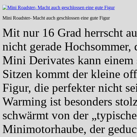
Mini Roadster- Macht auch geschlossen eine gute Figur
Mit nur 16 Grad herrscht a
nicht gerade Hochsommer, d
Mini Derivates kann einem 
Sitzen kommt der kleine off
Figur, die perfekter nicht 
Warming ist besonders stolz
schwärmt von der „typische
Minimotorhaube, der geduc