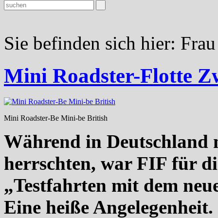
Sie befinden sich hier:
Frau
Mini Roadster-Flotte Z
Mini Roadster-Be Mini-be British
Während in Deutschland 
herrschten, war FIF für d
„Testfahrten mit dem neu
Eine heiße Angelegenheit.