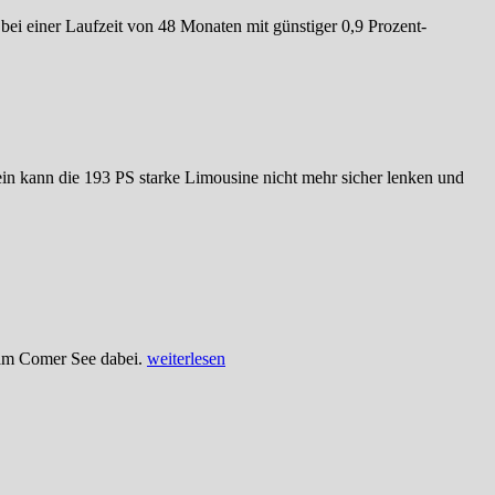
ei einer Laufzeit von 48 Monaten mit günstiger 0,9 Prozent-
in kann die 193 PS starke Limousine nicht mehr sicher lenken und
 am Comer See dabei.
weiterlesen