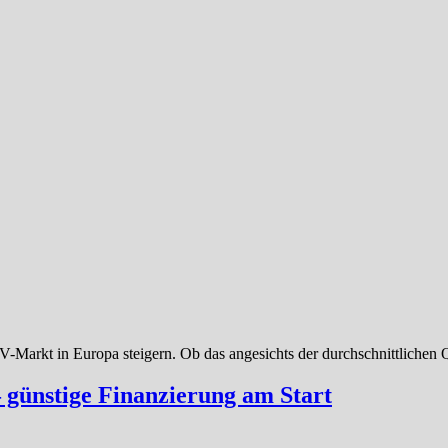
Markt in Europa steigern. Ob das angesichts der durchschnittlichen Qu
 günstige Finanzierung am Start