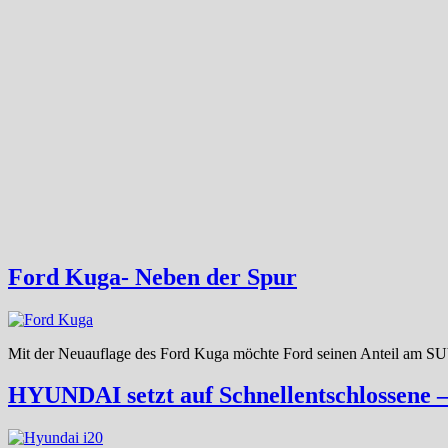
Ford Kuga- Neben der Spur
Mit der Neuauflage des Ford Kuga möchte Ford seinen Anteil am SUV-
HYUNDAI setzt auf Schnellentschlossene –