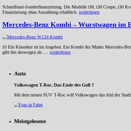
Schnellstart-Sonderfinanzierung. Die Modelle i30, i30 Coupe, i30 Ko
Finanzierung ohne Anzahlung erhältlich.
weiterlesen
Mercedes-Benz Kombi – Wurstwagen im E
SJ Ein Klassiker ist im Angebot. Ein Kombi der Marke Mercedes-Benz
gibt ihn deswegen ab. …
weiterlesen
Auto
Volkswagen T-Roc. Das Ende des Golf ?
Mit dem neuen SUV T-Roc will Volkswagen das feld der Stadtg
Meistgelesene