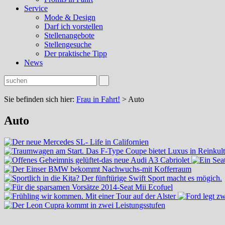
Service
Mode & Design
Darf ich vorstellen
Stellenangebote
Stellengesuche
Der praktische Tipp
News
Sie befinden sich hier:
Frau in Fahrt!
>
Auto
Auto