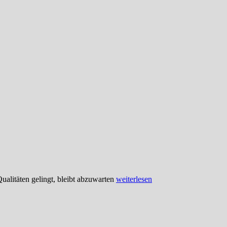
alitäten gelingt, bleibt abzuwarten
weiterlesen