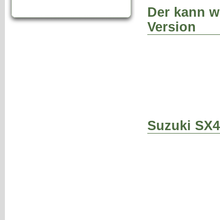
Der kann w
Version
Suzuki SX4