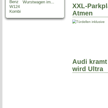
Wurstwagen im...
XXL-Parkpl
Atmen
Audi kramt
wird Ultra